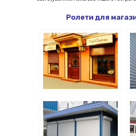
Ролети для магазин