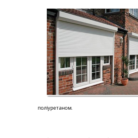
поліуретаном.