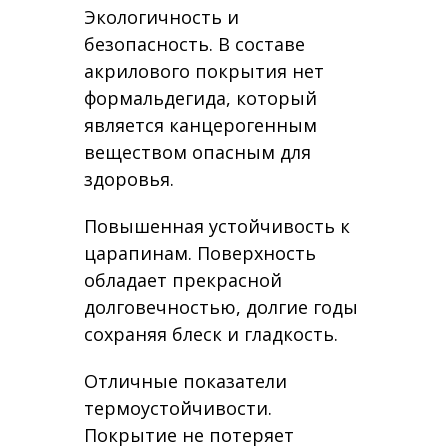
Экологичность и
безопасность. В составе
акрилового покрытия нет
формальдегида, который
является канцерогенным
веществом опасным для
здоровья.
Повышенная устойчивость к
царапинам. Поверхность
обладает прекрасной
долговечностью, долгие годы
сохраняя блеск и гладкость.
Отличные показатели
термоустойчивости.
Покрытие не потеряет