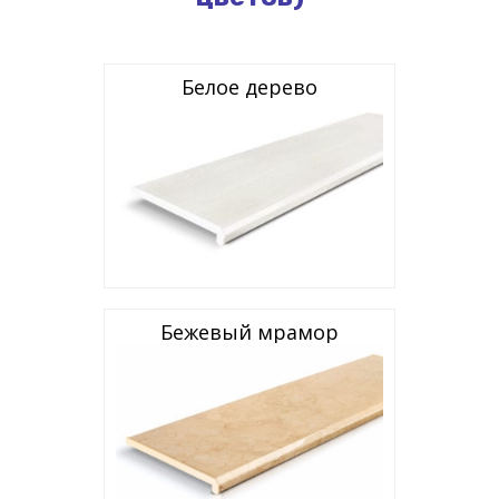
Белое дерево
Бежевый мрамор