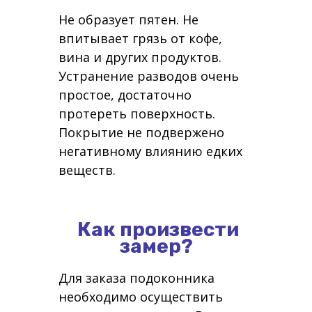
Не образует пятен. Не
впитывает грязь от кофе,
вина и других продуктов.
Устранение разводов очень
простое, достаточно
протереть поверхность.
Покрытие не подвержено
негативному влиянию едких
веществ.
Как произвести
замер?
Для заказа подоконника
необходимо осуществить