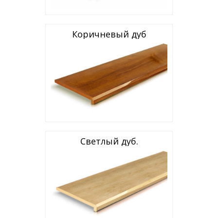
Коричневый дуб
Светлый дуб.