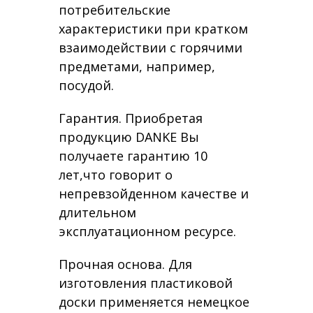
потребительские
характеристики при кратком
взаимодействии с горячими
предметами, например,
посудой.
Гарантия. Приобретая
продукцию DANKE Вы
получаете гарантию 10
лет,что говорит о
непревзойденном качестве и
длительном
эксплуатационном ресурсе.
Прочная основа. Для
изготовления пластиковой
доски применяется немецкое