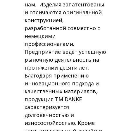
нам. Изделия запатентованы
и отличаются оригинальной
конструкцией,
разработанной совместно с
немецкими
профессионалами.
Предприятие ведёт успешную
рыночную деятельность на
протяжении десяти лет.
Благодаря применению
инновационного подхода и
качественных материалов,
продукция ТМ DANKE
характеризуется
долговечностью и
износостойкостью. Кроме
того, это стильный дизайн и