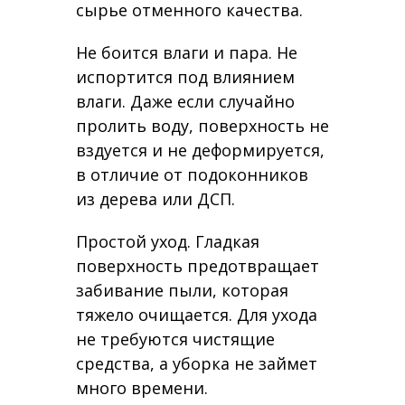
сырье отменного качества.
Не боится влаги и пара. Не
испортится под влиянием
влаги. Даже если случайно
пролить воду, поверхность не
вздуется и не деформируется,
в отличие от подоконников
из дерева или ДСП.
Простой уход. Гладкая
поверхность предотвращает
забивание пыли, которая
тяжело очищается. Для ухода
не требуются чистящие
средства, а уборка не займет
много времени.