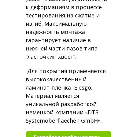
к деформациям в процессе
тестирования на сжатие и
изгиб. Максимальную
надежность монтажа
гарантирует наличие в
нижней части пазов типа
“ласточкин хвост”.
Для покрытия применяется
высококачественный
ламинат-плёнка Elesgo.
Материал является
уникальной разработкой
немецкой компании «DTS
Systemoberflaechen GmbH».