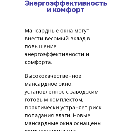
Энергоэффективность
и комфорт
Мансардные окна могут
внести весомый вклад в
повышение
энергоэффективности и
комфорта.
Высококачественное
мансардное окно,
установленное с заводским
готовым комплектом,
практически устраняет риск
попадания влаги. Новые
мансардные окна оснащены