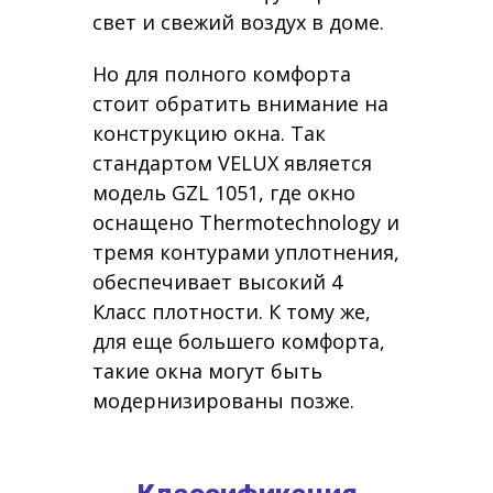
свет и свежий воздух в доме.
Но для полного комфорта
стоит обратить внимание на
конструкцию окна. Так
стандартом VELUX является
модель GZL 1051, где окно
оснащено Thermotechnology и
тремя контурами уплотнения,
обеспечивает высокий 4
Класс плотности. К тому же,
для еще большего комфорта,
такие окна могут быть
модернизированы позже.