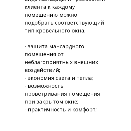
клиента к каждому
помещению можно
подобрать соответствующий
тип кровельного окна.
- защита мансардного
помещения от
неблагоприятных внешних
воздействий;
- экономия света и тепла;
- возможность
проветривания помещения
при закрытом окне;
- практичность и комфорт;