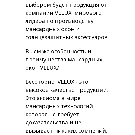
выбором будет продукция от
компании VELUX, мирового
лидера по производству
мансардных окон и
солнцезащитных аксессуаров.
В чем же особенность и
преимущества мансардных
окон VELUX?
Бесспорно, VELUX - это
высокое качество продукции.
Это аксиома в мире
мансардных технологий,
которая не требует
доказательства и не
вызывает никаких сомнений.