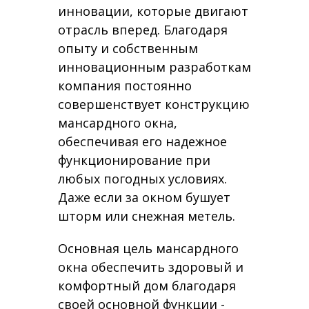
инновации, которые двигают
отрасль вперед. Благодаря
опыту и собственным
инновационным разработкам
компания постоянно
совершенствует конструкцию
мансардного окна,
обеспечивая его надежное
функционирование при
любых погодных условиях.
Даже если за окном бушует
шторм или снежная метель.
Основная цель мансардного
окна обеспечить здоровый и
комфортный дом благодаря
своей основной функции -