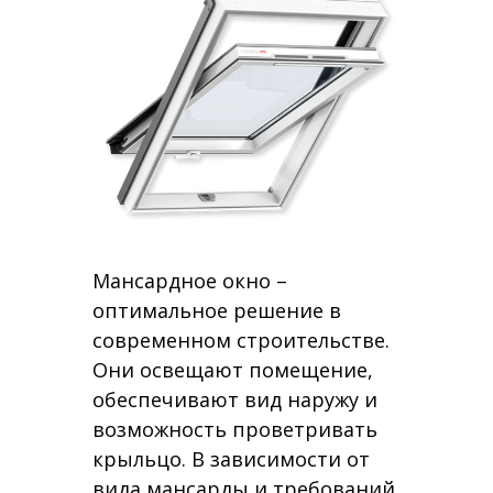
Мансардное окно –
оптимальное решение в
современном строительстве.
Они освещают помещение,
обеспечивают вид наружу и
возможность проветривать
крыльцо. В зависимости от
вида мансарды и требований