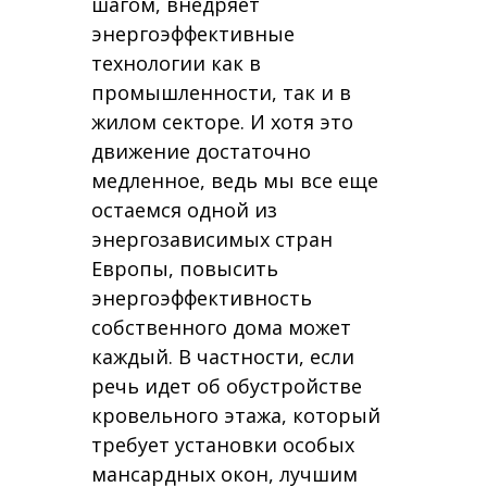
шагом, внедряет
энергоэффективные
технологии как в
промышленности, так и в
жилом секторе. И хотя это
движение достаточно
медленное, ведь мы все еще
остаемся одной из
энергозависимых стран
Европы, повысить
энергоэффективность
собственного дома может
каждый. В частности, если
речь идет об обустройстве
кровельного этажа, который
требует установки особых
мансардных окон, лучшим