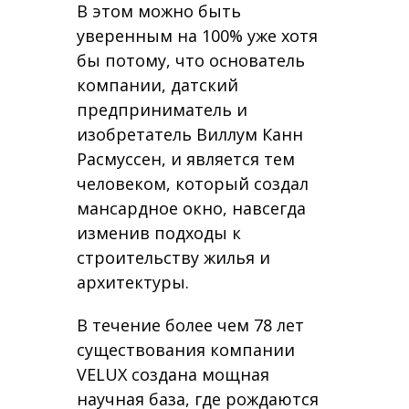
В этом можно быть
уверенным на 100% уже хотя
бы потому, что основатель
компании, датский
предприниматель и
изобретатель Виллум Канн
Расмуссен, и является тем
человеком, который создал
мансардное окно, навсегда
изменив подходы к
строительству жилья и
архитектуры.
В течение более чем 78 лет
существования компании
VELUX создана мощная
научная база, где рождаются