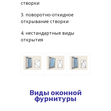
створки
3. поворотно-откидное
открывание створки
4. нестандартные виды
открытия
Виды оконной
фурнитуры