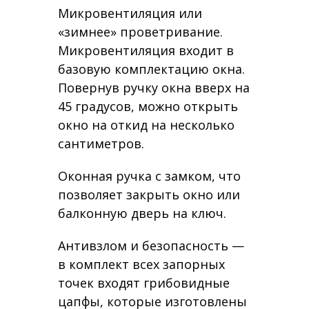
Микровентиляция или
«зимнее» проветривание.
Микровентиляция входит в
базовую комплектацию окна.
Повернув ручку окна вверх на
45 градусов, можно открыть
окно на откид на несколько
сантиметров.
Оконная ручка с замком, что
позволяет закрыть окно или
балконную дверь на ключ.
Антивзлом и безопасность —
в комплект всех запорных
точек входят грибовидные
цапфы, которые изготовлены