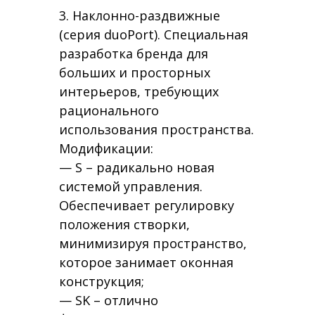
3. Наклонно-раздвижные
(серия duoPort). Специальная
разработка бренда для
больших и просторных
интерьеров, требующих
рационального
использования пространства.
Модификации:
— S – радикально новая
системой управления.
Обеспечивает регулировку
положения створки,
минимизируя пространство,
которое занимает оконная
конструкция;
— SK – отлично