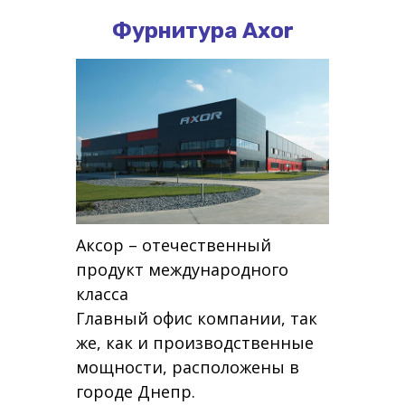
Фурнитура Axor
Аксор – отечественный
продукт международного
класса
Главный офис компании, так
же, как и производственные
мощности, расположены в
городе Днепр.