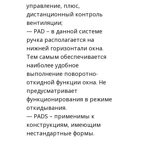
управление, плюс,
дистанционный контроль
вентиляции;
— PAD – в данной системе
ручка располагается на
нижней горизонтали окна.
Тем самым обеспечивается
наиболее удобное
выполнение поворотно-
откидной функции окна. Не
предусматривает
функционирования в режиме
откидывания.
— PADS – применимы к
конструкциям, имеющим
нестандартные формы.