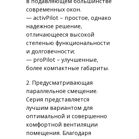
в подавляющем большинстве
современных окон.
— activPilot – простое, однако
надежное решение,
отличающееся высокой
степенью функциональности
и долговечности;
— proPilot – улучшенные,
более компактные габариты.
2. Предусматривающая
параллельное смещение.
Серия представляется
лучшим вариантом для
оптимальной и совершенно
комфортной вентиляции
помещения. Благодаря