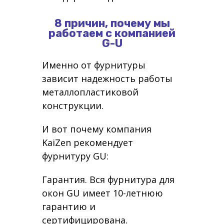
8 причин, почему мы
работаем с компанией
G-U
Именно от фурнитуры
зависит надежность работы
металлопластиковой
конструкции.
И вот почему компания
KaiZen рекомендует
фурнитуру GU:
Гарантия. Вся фурнитура для
окон GU имеет 10-летнюю
гарантию и
сертифицирована.