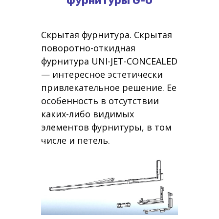
фурнитуры G-U
Скрытая фурнитура. Скрытая
поворотно-откидная
фурнитура UNI-JET-CONCEALED
— интересное эстетически
привлекательное решение. Ее
особенность в отсутствии
каких-либо видимых
элементов фурнитуры, в том
числе и петель.