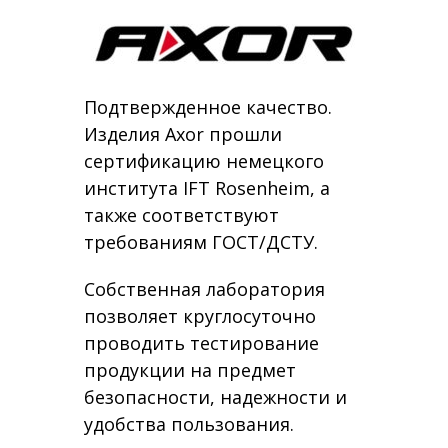
Подтвержденное качество.
Изделия Axor прошли
сертификацию немецкого
института IFT Rosenheim, а
также соответствуют
требованиям ГОСТ/ДСТУ.
Собственная лаборатория
позволяет круглосуточно
проводить тестирование
продукции на предмет
безопасности, надежности и
удобства пользования.