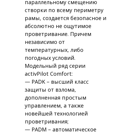
параллельному смещению
створки по всему периметру
рамы, создается безопасное и
абсолютно не ощутимое
проветривание. Причем
независимо от
температурных, либо
погодных условий.
Модельный ряд серии
activPilot Comfort:
— PADK – высший класс
защиты от взлома,
дополненная простым
управлением, а также
новейшей технологией
проветривания;
— PADM – автоматическое