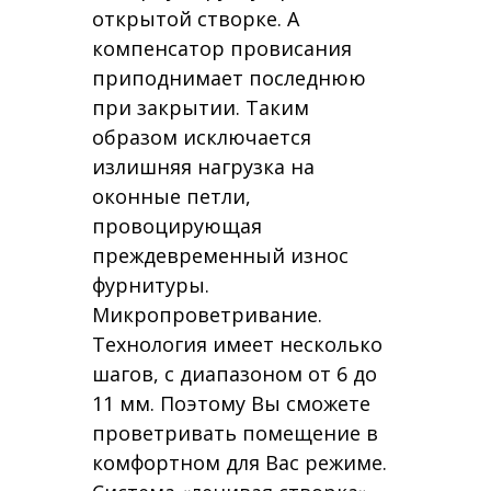
открытой створке. А
компенсатор провисания
приподнимает последнюю
при закрытии. Таким
образом исключается
излишняя нагрузка на
оконные петли,
провоцирующая
преждевременный износ
фурнитуры.
Микропроветривание.
Технология имеет несколько
шагов, с диапазоном от 6 до
11 мм. Поэтому Вы сможете
проветривать помещение в
комфортном для Вас режиме.