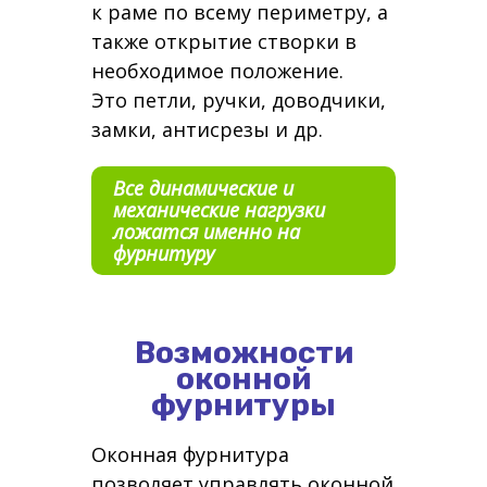
к раме по всему периметру, а
также открытие створки в
необходимое положение.
Это петли, ручки, доводчики,
замки, антисрезы и др.
Все динамические и
механические нагрузки
ложатся именно на
фурнитуру
Возможности
оконной
фурнитуры
Оконная фурнитура
позволяет управлять оконной