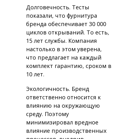
Долговечность. Тесты
показали, что фурнитура
бренда обеспечивает 30 000
циклов открываний. То есть,
15 лет службы. Компания
настолько в этом уверена,
что предлагает на каждый
комплект гарантию, сроком в
10 лет.
Экологичность. Бренд
ответственно относится к
влиянию на окружающую
среду. Поэтому
минимизировал вредное
влияние производственных