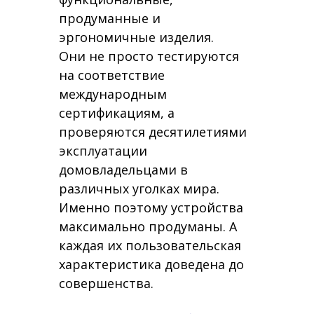
продуманные и
эргономичные изделия.
Они не просто тестируются
на соответствие
международным
сертификациям, а
проверяются десятилетиями
эксплуатации
домовладельцами в
различных уголках мира.
Именно поэтому устройства
максимально продуманы. А
каждая их пользовательская
характеристика доведена до
совершенства.