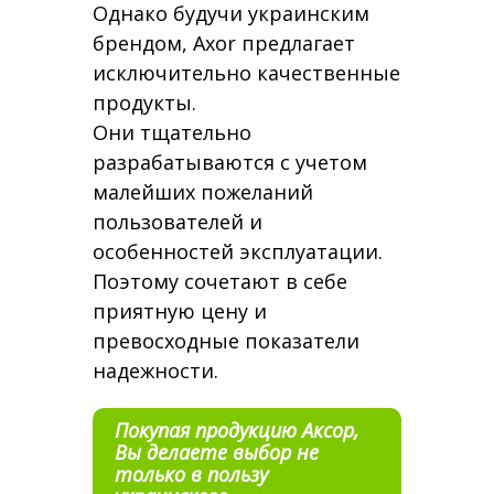
Однако будучи украинским
брендом, Axor предлагает
исключительно качественные
продукты.
Они тщательно
разрабатываются с учетом
малейших пожеланий
пользователей и
особенностей эксплуатации.
Поэтому сочетают в себе
приятную цену и
превосходные показатели
надежности.
Покупая продукцию Аксор,
Вы делаете выбор не
только в пользу