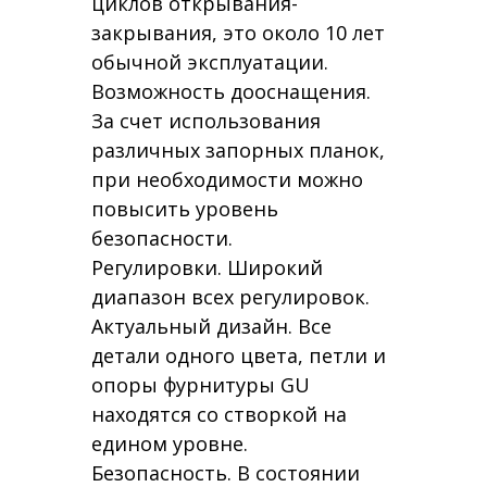
циклов открывания-
закрывания, это около 10 лет
обычной эксплуатации.
Возможность дооснащения.
За счет использования
различных запорных планок,
при необходимости можно
повысить уровень
безопасности.
Регулировки. Широкий
диапазон всех регулировок.
Актуальный дизайн. Все
детали одного цвета, петли и
опоры фурнитуры GU
находятся со створкой на
едином уровне.
Безопасность. В состоянии