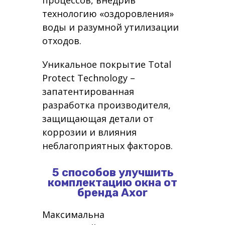
процессов, внедрив
технологию «оздоровления»
воды и разумной утилизации
отходов.
Уникальное покрытие Total
Protect Technology –
запатентированная
разработка производителя,
защищающая детали от
коррозии и влияния
неблагоприятных факторов.
5 способов улучшить
комплектацию окна от
бренда Axor
Максимальна