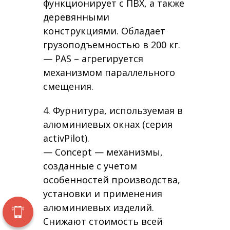
функционирует с ПВХ, а также
деревянными
конструкциями. Обладает
грузоподъемностью в 200 кг.
— PAS – агрегируется
механизмом параллельного
смещения.
4. Фурнитура, используемая в
алюминиевых окнах (серия
activPilot).
— Concept — механизмы,
созданные с учетом
особенностей производства,
установки и применения
алюминиевых изделий.
Снижают стоимость всей