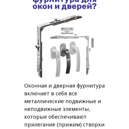
окон и дверей?
Оконная и дверная фурнитура
включает в себя все
металлические подвижные и
неподвижные элементы,
которые обеспечивают
прилегание (прижим) створки