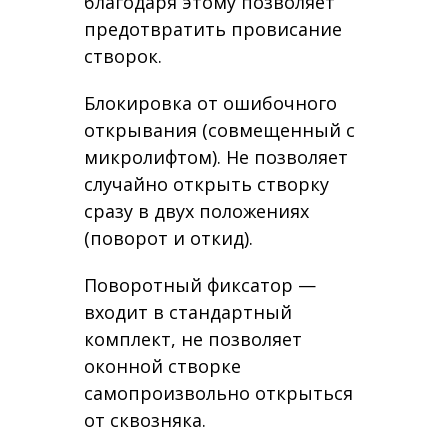
благодаря этому позволяет
предотвратить провисание
створок.
Блокировка от ошибочного
открывания (совмещенный с
микролифтом). Не позволяет
случайно открыть створку
сразу в двух положениях
(поворот и откид).
Поворотный фиксатор —
входит в стандартный
комплект, не позволяет
оконной створке
самопроизвольно открыться
от сквозняка.