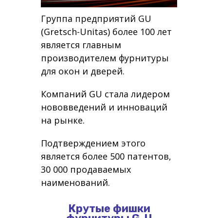
Группа предприятий GU
(Gretsch-Unitas) более 100 лет
является главным
производителем фурнитуры
для окон и дверей.
Компаний GU стала лидером
нововведений и инноваций
на рынке.
Подтверждением этого
является более 500 патентов,
30 000 продаваемых
наименований.
Крутые фишки