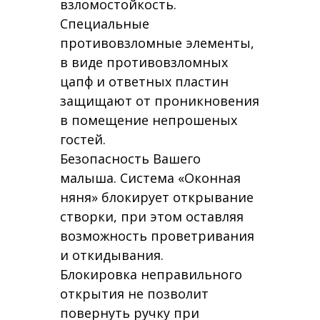
взломостойкость.
Специальные
противовзломные элементы,
в виде противовзломных
цапф и ответных пластин
защищают от проникновения
в помещение непрошеных
гостей.
Безопасность Вашего
малыша. Система «Оконная
няня» блокирует открывание
створки, при этом оставляя
возможность проветривания
и откидывания.
Блокировка неправильного
открытия не позволит
повернуть ручку при