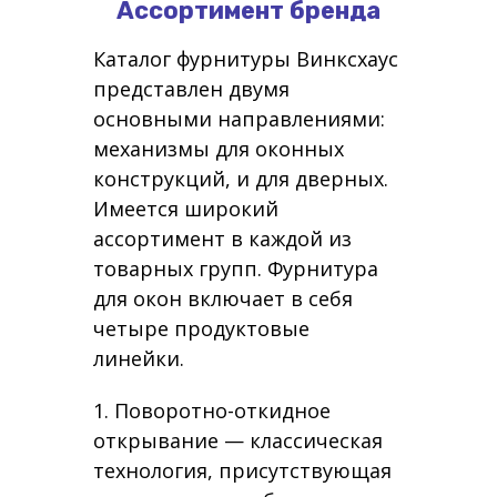
Ассортимент бренда
Каталог фурнитуры Винксхаус
представлен двумя
основными направлениями:
механизмы для оконных
конструкций, и для дверных.
Имеется широкий
ассортимент в каждой из
товарных групп. Фурнитура
для окон включает в себя
четыре продуктовые
линейки.
1. Поворотно-откидное
открывание — классическая
технология, присутствующая