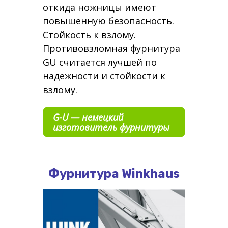
откида ножницы имеют
повышенную безопасность.
Стойкость к взлому.
Противовзломная фурнитура
GU считается лучшей по
надежности и стойкости к
взлому.
G-U — немецкий
изготовитель фурнитуры
Фурнитура Winkhaus