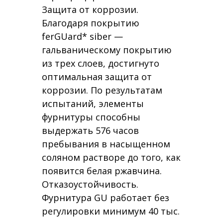
Защита от коррозии.
Благодаря покрытию
ferGUard* siber —
гальваническому покрытию
из трех слоев, достигнуто
оптимальная защита от
коррозии. По результатам
испытаний, элементы
фурнитуры способны
выдержать 576 часов
пребывания в насыщенном
соляном растворе до того, как
появится белая ржавчина.
Отказоустойчивость.
Фурнитура GU работает без
регулировки минимум 40 тыс.