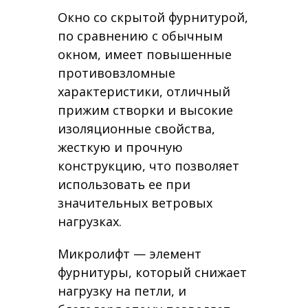
Окно со скрытой фурнитурой,
по сравнению с обычным
окном, имеет повышенные
противовзломные
характеристики, отличный
прижим створки и высокие
изоляционные свойства,
жесткую и прочную
конструкцию, что позволяет
использовать ее при
значительных ветровых
нагрузках.
Микролифт — элемент
фурнитуры, который снижает
нагрузку на петли, и