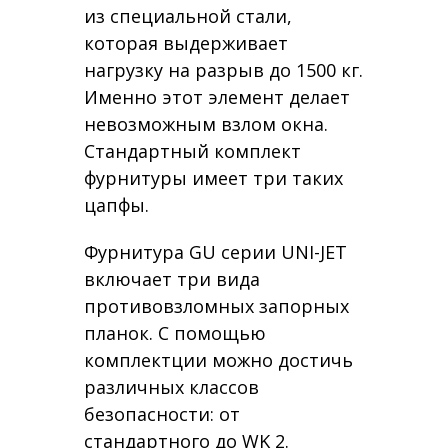
из специальной стали,
которая выдерживает
нагрузку на разрыв до 1500 кг.
Именно этот элемент делает
невозможным взлом окна.
Стандартный комплект
фурнитуры имеет три таких
цапфы.
Фурнитура GU серии UNI-JET
включает три вида
противовзломных запорных
планок. С помощью
комплектции можно достичь
различных классов
безопасности: от
стандартного до WK 2.